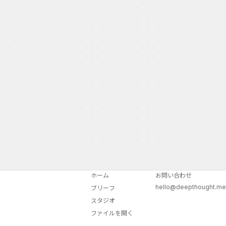
ホーム
お問い合わせ
hello@deepthought.me
ブリーフ
スタジオ
ファイルを開く