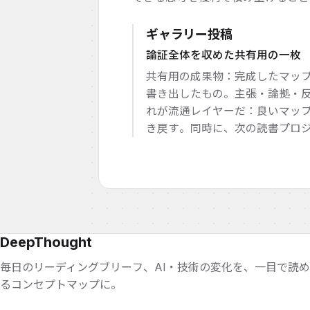
ギャラリー投稿
論証全体を収めた共有用の一枚
共有用の成果物：完成したマッ
書き出したもの。主張・論拠・
れが流通レイヤーだ：良いマッ
き戻す。同時に、次の読書プロ
DeepThought
毎日のリーディングブリーフ、AI・技術の変化を、一目で読
るコンセプトマップに。