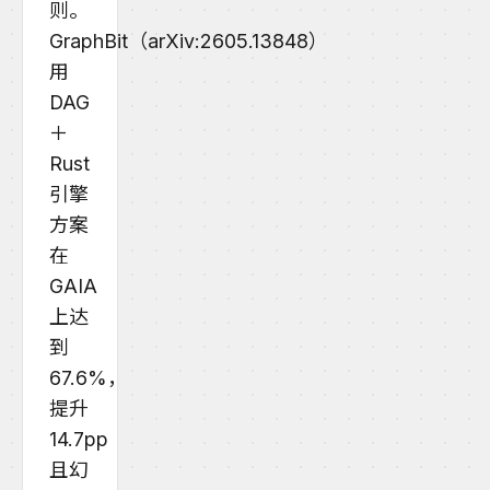
则。
GraphBit（arXiv:2605.13848）
用
DAG
＋
Rust
引擎
方案
在
GAIA
上达
到
67.6%，
提升
14.7pp
且幻