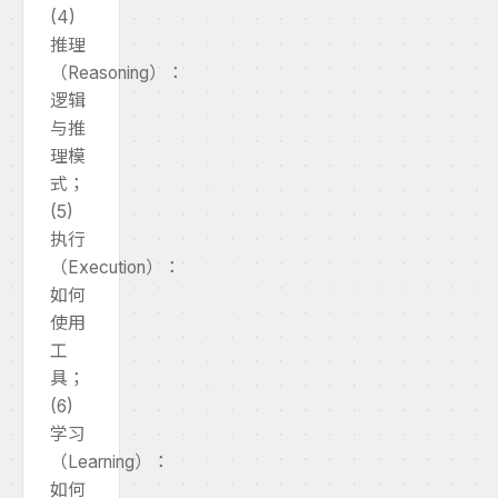
(4)
推理
（Reasoning）：
逻辑
与推
理模
式；
(5)
执行
（Execution）：
如何
使用
工
具；
(6)
学习
（Learning）：
如何