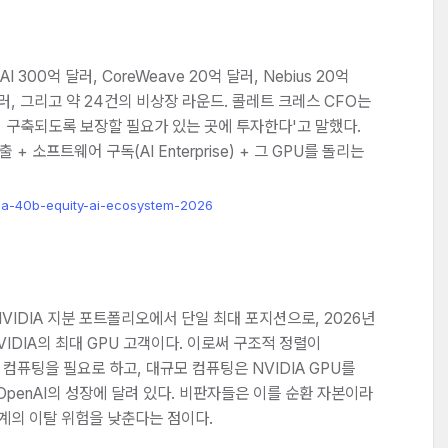
I 300억 달러, CoreWeave 20억 달러, Nebius 20억
2억 달러, 그리고 약 24건의 비상장 라운드. 콜레트 크레스 CFO는
 구축되도록 보장할 필요가 있는 곳에 투자한다'고 말했다.
+ 소프트웨어 구독(AI Enterprise) + 그 GPU를 돌리는
ia-40b-equity-ai-ecosystem-2026
 NVIDIA 지분 포트폴리오에서 단일 최대 포지션으로, 2026년
NVIDIA의 최대 GPU 고객이다. 이로써 구조적 정렬이
 컴퓨팅을 필요로 하고, 대규모 컴퓨팅은 NVIDIA GPU를
 OpenAI의 성장에 달려 있다. 비판자들은 이를 순환 자본이라
계의 이탈 위험을 낮춘다는 점이다.