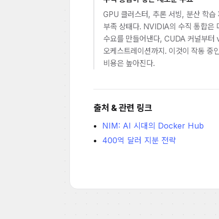
GPU 클러스터, 추론 서빙, 분산 학
부족 상태다. NVIDIA의 수직 통합
수요를 만들어낸다, CUDA 커널부터 vLL
오케스트레이션까지. 이것이 작동 중인
비용은 높아진다.
출처 & 관련 링크
NIM: AI 시대의 Docker Hub
400억 달러 지분 전략