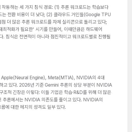
 작동하는 세 가지 침식 경로: (1) 추론 워크로드는 학습보다
 전환 비용이 더 낮다; (2) 클라우드 거인들(Google TPU
TIA)이 점점 더 많은 추론 워크로드를 자체 실리콘으로 돌리고 있다;
은 '재최적화가 필요한' 시기를 만들어, 이때만큼은 하드웨어
다. 침식은 전면적이 아니라 점진적이고 워크로드별로 진행될
 Apple(Neural Engine), Meta(MTIA), NVIDIA의 4대
 있다. 2026년 기준 Gemini 추론의 상당 부분이 NVIDIA
구조적 긴장은 이렇다: 이들 기업은 학습·R&D를 위해 더 많은
 추론에서는 NVIDIA 의존도를 줄이고 있다. NVIDIA의
 흐름에 대한 헤지의 성격도 일부 있다.